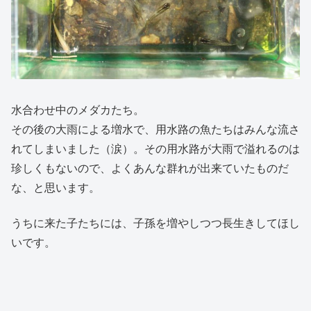
水合わせ中のメダカたち。
その後の大雨による増水で、用水路の魚たちはみんな流さ
れてしまいました（涙）。その用水路が大雨で溢れるのは
珍しくもないので、よくあんな群れが出来ていたものだ
な、と思います。
うちに来た子たちには、子孫を増やしつつ長生きしてほし
いです。