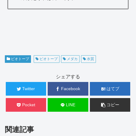
ビオトープ
ビオトープ
メダカ
水質
シェアする
Twitter
Facebook
はてブ
Pocket
LINE
コピー
関連記事